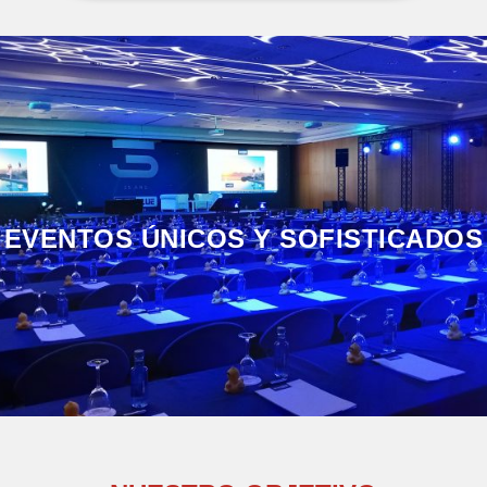
EVENTOS ÚNICOS Y SOFISTICADOS