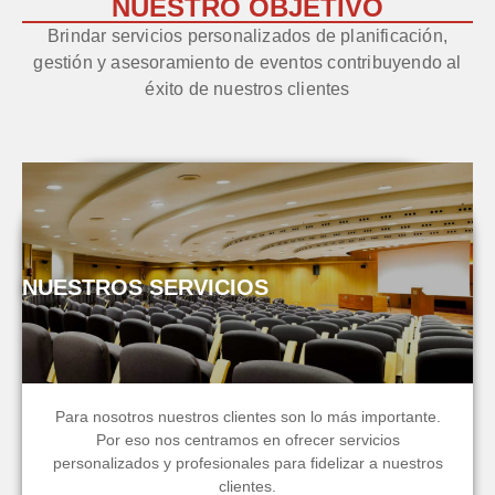
NUESTRO OBJETIVO
Brindar servicios personalizados de planificación,
gestión y asesoramiento de eventos contribuyendo al
éxito de nuestros clientes
NUESTROS SERVICIOS
Para nosotros nuestros clientes son lo más importante.
Por eso nos centramos en ofrecer servicios
personalizados y profesionales para fidelizar a nuestros
clientes.