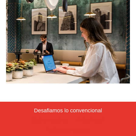
Desafiamos lo convencional
Sobre nosotros
Aviso Legal
Política de cookies