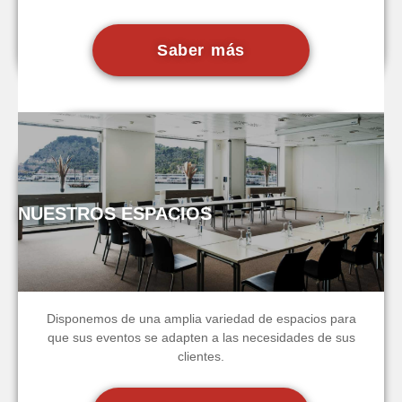
Saber más
NUESTROS ESPACIOS
Disponemos de una amplia variedad de espacios para
que sus eventos se adapten a las necesidades de sus
clientes.