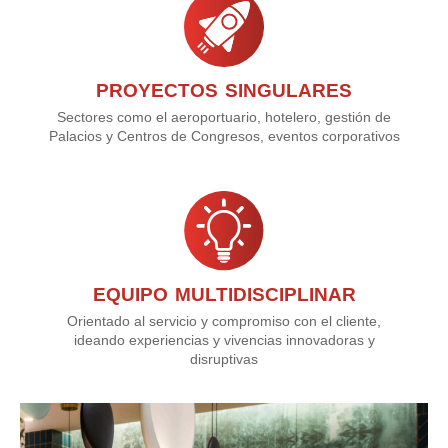
PROYECTOS SINGULARES
Sectores como el aeroportuario, hotelero, gestión de
Palacios y Centros de Congresos, eventos corporativos
EQUIPO MULTIDISCIPLINAR
Orientado al servicio y compromiso con el cliente,
ideando experiencias y vivencias innovadoras y
disruptivas