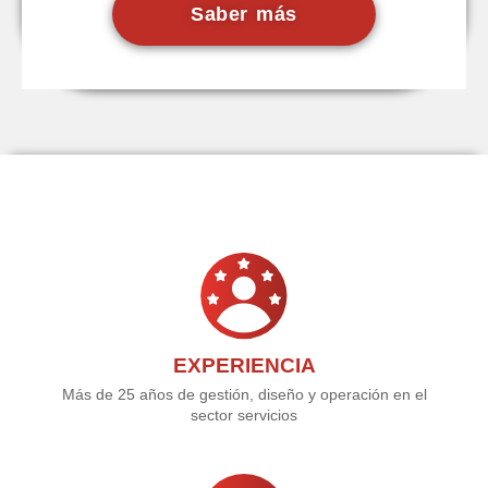
Saber más
EXPERIENCIA
Más de 25 años de gestión, diseño y operación en el
sector servicios