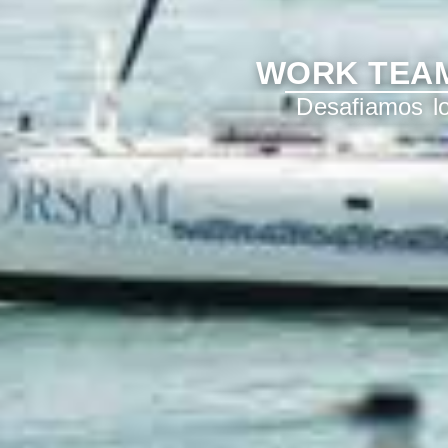
WORK TEAM
Desafiamos lo