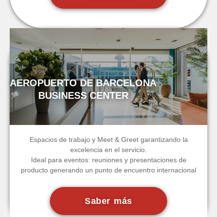
AEROPUERTO DE BARCELONA
BUSINESS CENTER
Espacios de trabajo y Meet & Greet garantizando la
excelencia en el servicio.
Ideal para eventos: reuniones y presentaciones de
producto generando un punto de encuentro internacional
Saber más