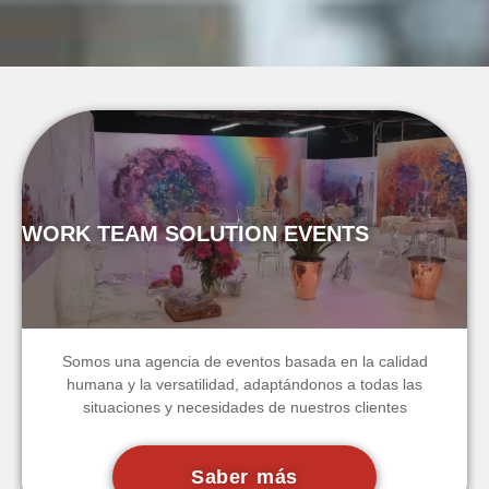
WORK TEAM SOLUTION EVENTS
Somos una agencia de eventos basada en la calidad
humana y la versatilidad, adaptándonos a todas las
situaciones y necesidades de nuestros clientes
Saber más