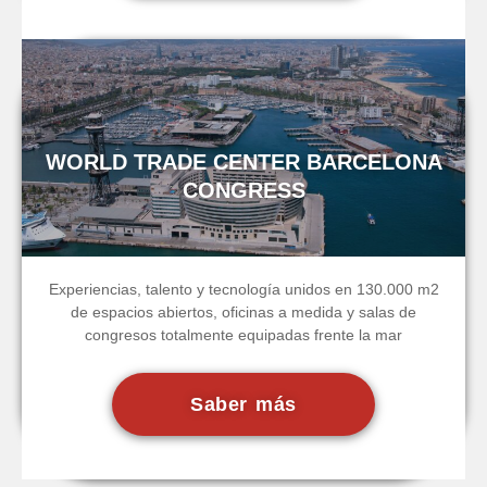
WORLD TRADE CENTER BARCELONA
CONGRESS
Experiencias, talento y tecnología unidos en 130.000 m2
de espacios abiertos, oficinas a medida y salas de
congresos totalmente equipadas frente la mar
Saber más