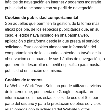
hábitos de navegación en Internet y podemos mostrarle
publicidad relacionada con su perfil de navegación.
Cookies de publicidad comportamental
Son aquéllas que permiten la gestión, de la forma más
eficaz posible, de los espacios publicitarios que, en su
caso, el editor haya incluido en una página web,
aplicación o plataforma desde la que presta el servicio
solicitado. Estas cookies almacenan información del
comportamiento de los usuarios obtenida a través de la
observación continuada de sus hábitos de navegación, lo
que permite desarrollar un perfil específico para mostrar
publicidad en función del mismo.
Cookies de terceros
La Web de Work Team Solution puede utilizar servicios
de terceros que, por cuenta de Google, recopilaran
información con fines estadísticos, de uso del Site por
parte del usuario y para la prestacion de otros servicios
relacionados con la actividad del Website y otros