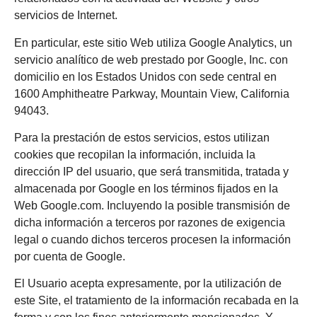
servicios de Internet.
En particular, este sitio Web utiliza Google Analytics, un
servicio analítico de web prestado por Google, Inc. con
domicilio en los Estados Unidos con sede central en
1600 Amphitheatre Parkway, Mountain View, California
94043.
Para la prestación de estos servicios, estos utilizan
cookies que recopilan la información, incluida la
dirección IP del usuario, que será transmitida, tratada y
almacenada por Google en los términos fijados en la
Web Google.com. Incluyendo la posible transmisión de
dicha información a terceros por razones de exigencia
legal o cuando dichos terceros procesen la información
por cuenta de Google.
El Usuario acepta expresamente, por la utilización de
este Site, el tratamiento de la información recabada en la