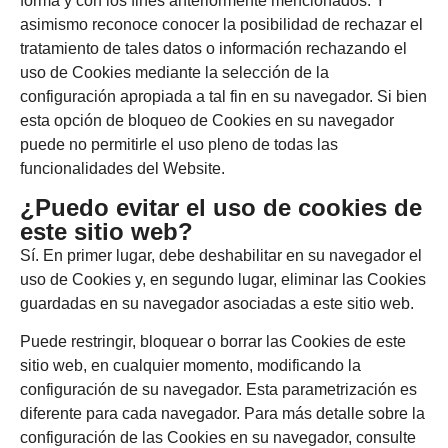
forma y con los fines anteriormente mencionados. Y
asimismo reconoce conocer la posibilidad de rechazar el
tratamiento de tales datos o información rechazando el
uso de Cookies mediante la selección de la
configuración apropiada a tal fin en su navegador. Si bien
esta opción de bloqueo de Cookies en su navegador
puede no permitirle el uso pleno de todas las
funcionalidades del Website.
¿Puedo evitar el uso de cookies de
este sitio web?
Sí. En primer lugar, debe deshabilitar en su navegador el
uso de Cookies y, en segundo lugar, eliminar las Cookies
guardadas en su navegador asociadas a este sitio web.
Puede restringir, bloquear o borrar las Cookies de este
sitio web, en cualquier momento, modificando la
configuración de su navegador. Esta parametrización es
diferente para cada navegador. Para más detalle sobre la
configuración de las Cookies en su navegador, consulte