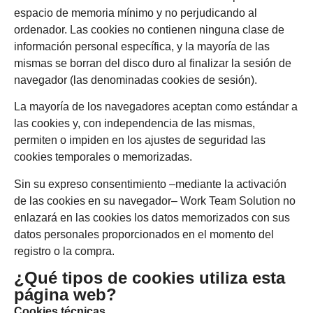
espacio de memoria mínimo y no perjudicando al
ordenador. Las cookies no contienen ninguna clase de
información personal específica, y la mayoría de las
mismas se borran del disco duro al finalizar la sesión de
navegador (las denominadas cookies de sesión).
La mayoría de los navegadores aceptan como estándar a
las cookies y, con independencia de las mismas,
permiten o impiden en los ajustes de seguridad las
cookies temporales o memorizadas.
Sin su expreso consentimiento –mediante la activación
de las cookies en su navegador– Work Team Solution no
enlazará en las cookies los datos memorizados con sus
datos personales proporcionados en el momento del
registro o la compra.
¿Qué tipos de cookies utiliza esta
página web?
Cookies técnicas