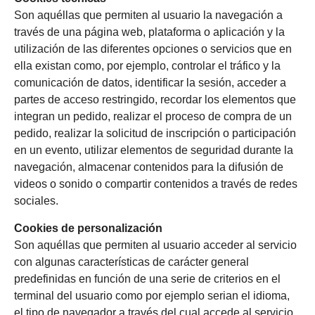
Son aquéllas que permiten al usuario la navegación a
través de una página web, plataforma o aplicación y la
utilización de las diferentes opciones o servicios que en
ella existan como, por ejemplo, controlar el tráfico y la
comunicación de datos, identificar la sesión, acceder a
partes de acceso restringido, recordar los elementos que
integran un pedido, realizar el proceso de compra de un
pedido, realizar la solicitud de inscripción o participación
en un evento, utilizar elementos de seguridad durante la
navegación, almacenar contenidos para la difusión de
videos o sonido o compartir contenidos a través de redes
sociales.
Cookies de personalización
Son aquéllas que permiten al usuario acceder al servicio
con algunas características de carácter general
predefinidas en función de una serie de criterios en el
terminal del usuario como por ejemplo serian el idioma,
el tipo de navegador a través del cual accede al servicio,