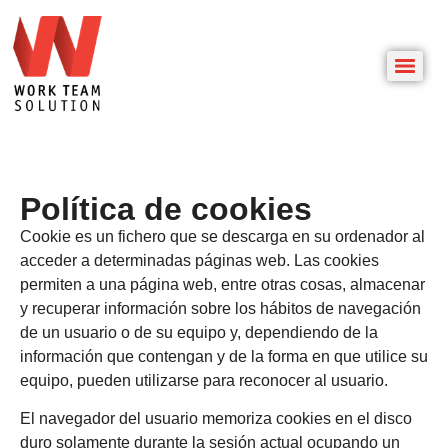
Política de cookies
Cookie es un fichero que se descarga en su ordenador al
acceder a determinadas páginas web. Las cookies
permiten a una página web, entre otras cosas, almacenar
y recuperar información sobre los hábitos de navegación
de un usuario o de su equipo y, dependiendo de la
información que contengan y de la forma en que utilice su
equipo, pueden utilizarse para reconocer al usuario.
El navegador del usuario memoriza cookies en el disco
duro solamente durante la sesión actual ocupando un