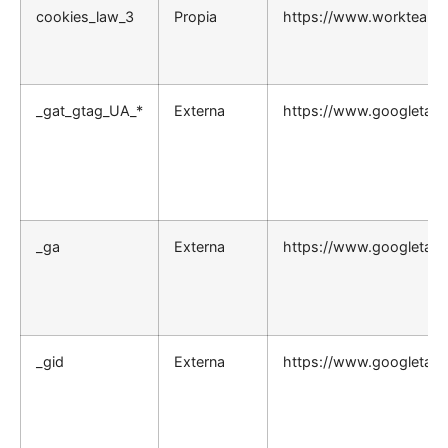
cookies_law_3
Propia
https://www.workteamso
_gat_gtag_UA_*
Externa
https://www.googletag
_ga
Externa
https://www.googletag
_gid
Externa
https://www.googletag