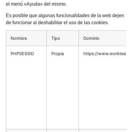
el menú «Ayuda» del mismo.
Es posible que algunas funcionalidades de la web dejen
de funcionar al deshabilitar el uso de las cookies.
Nombre
Tipo
Dominio
PHPSESSID
Propia
https://www.workteamso